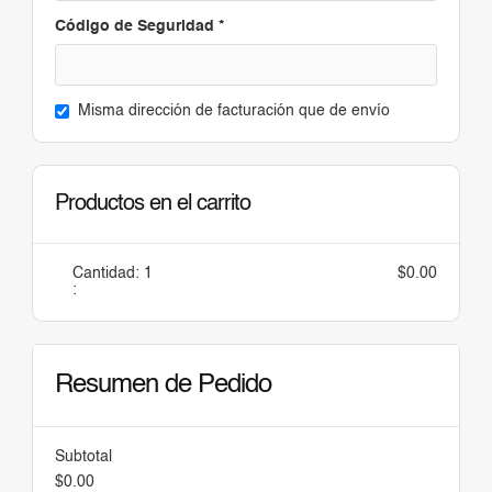
Código de Seguridad *
Misma dirección de facturación que de envío
Productos en el carrito
Cantidad: 
1
$0.00
:
Resumen de Pedido
Subtotal
$0.00