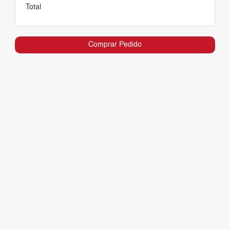
Total
Comprar Pedido