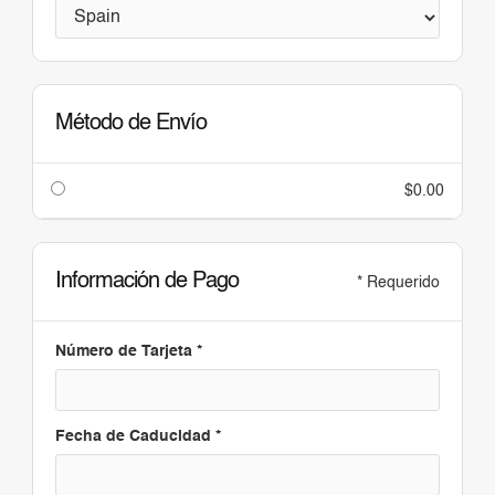
Método de Envío
$0.00
Información de Pago
* Requerido
Número de Tarjeta *
Fecha de Caducidad *