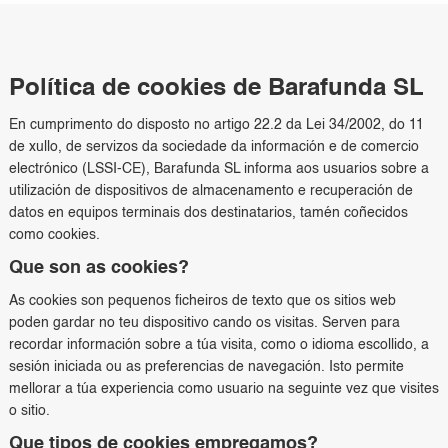
Política de cookies de Barafunda SL
En cumprimento do disposto no artigo 22.2 da Lei 34/2002, do 11
de xullo, de servizos da sociedade da información e de comercio
electrónico (LSSI-CE), Barafunda SL informa aos usuarios sobre a
utilización de dispositivos de almacenamento e recuperación de
datos en equipos terminais dos destinatarios, tamén coñecidos
como cookies.
Que son as cookies?
As cookies son pequenos ficheiros de texto que os sitios web
poden gardar no teu dispositivo cando os visitas. Serven para
recordar información sobre a túa visita, como o idioma escollido, a
sesión iniciada ou as preferencias de navegación. Isto permite
mellorar a túa experiencia como usuario na seguinte vez que visites
o sitio.
Que tipos de cookies empregamos?