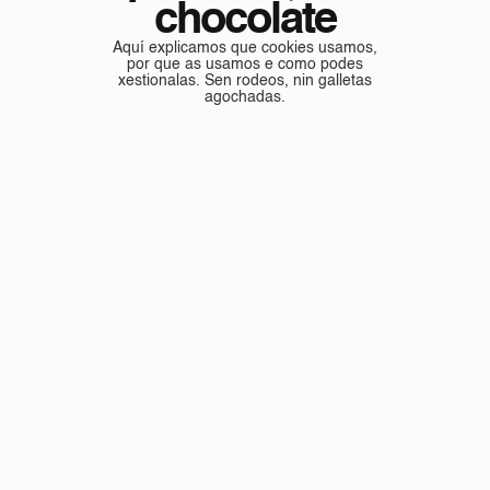
chocolate
Aquí explicamos que cookies usamos,
por que as usamos e como podes
xestionalas. Sen rodeos, nin galletas
agochadas.