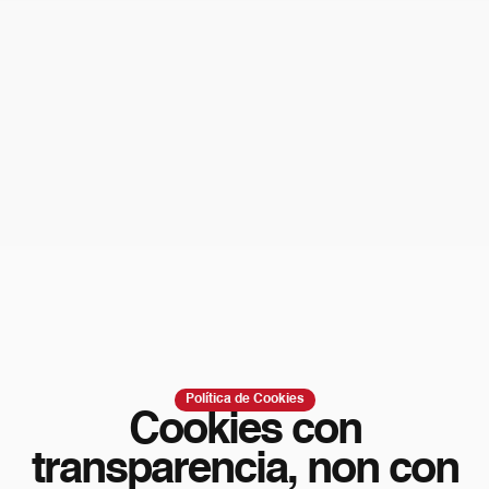
Política de Cookies
Cookies con
transparencia, non con